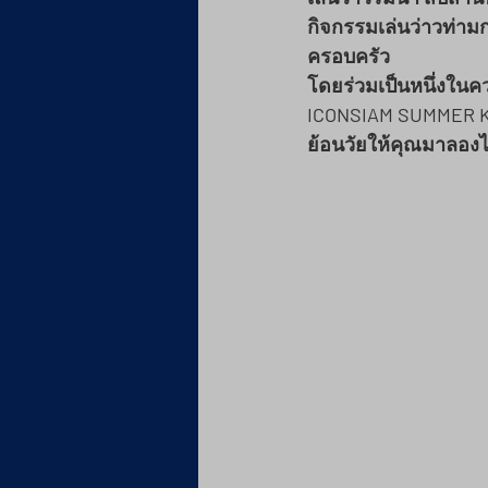
กิจกรรมเล่นว่าวท่าม
ครอบครัว 
โดยร่วมเป็นหนึ่งใน
ICONSIAM SUMMER KI
ย้อนวัยให้คุณมาลองได้