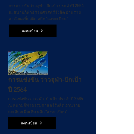
การแข่งขันว่าวจุฬา-ปักเป้า ประจำปี 2564
ณ สนามกีฬาธรรมศาสตร์รังสิต อ่านราย
ละเอียดเพิ่มเติม คลิก "ลงทะเบียน"
ลงทะเบียน
การแข่งขัน ว่าวจุฬา-ปักเป้า
ปี 2564
การแข่งขันว่าวจุฬา-ปักเป้า ประจำปี 2564
ณ สนามกีฬาธรรมศาสตร์รังสิต อ่านราย
ละเอียดเพิ่มเติม คลิก "ลงทะเบียน"
ลงทะเบียน