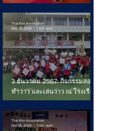
2567 กั
Thai Kite Association
Dec 15, 2024
1 min read
3 ธันวาคม 2567: กิจกรรมสอน
ทำว่าว และเล่นว่าว ณ โรงเรียน
ศรีสังวาลย์
Thai Kite Association
Dec 15, 2024
1 min read