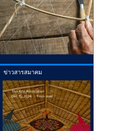
ข่าวสารสมาคม
Thai Kite Association
Dec 15, 2024
1 min read