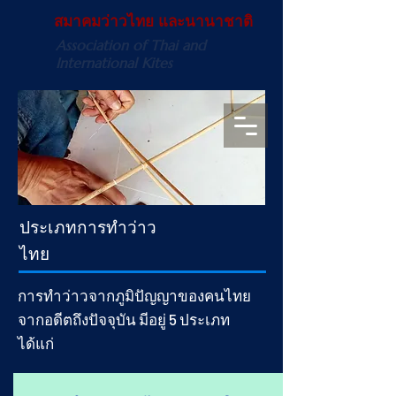
สมาคมว่าวไทย และนานาชาติ
Association of Thai and
International Kites
ประเภทการทำว่าว
ไทย
การทำว่าวจากภูมิปัญญาของคนไทย
จากอดีตถึงปัจจุบัน มีอยู่ 5 ประเภท
ได้แก่