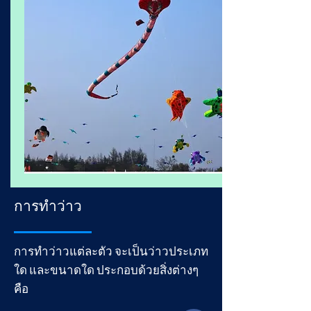
การทำว่าว
การทำว่าวแต่ละตัว จะเป็นว่าวประเภท
ใด และขนาดใด ประกอบด้วยสิ่งต่างๆ
คือ