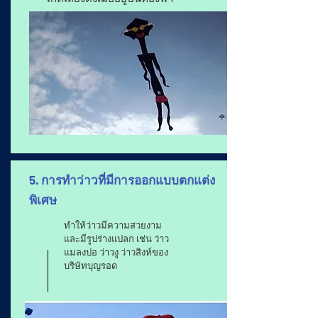
5. การทำว่าวที่มีการออกแบบตกแต่ง
พิเศษ
ทำให้ว่าวมีความสวยงาม
และมีรูปร่างแปลก เช่น ว่าว
แมลงปอ ว่าวงู ว่าวสิงห์ของ
บริษัทบุญรอด