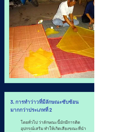
3. การทำว่าวที่มีลักษณะซับซ้อน
มากกว่าประเภทที่ 2
โดยทั่วไป ว่าลักษณะนี้มักมีการติด
อุปกรณ์เสริม ทำให้เกิดเสียงขณะที่นำ