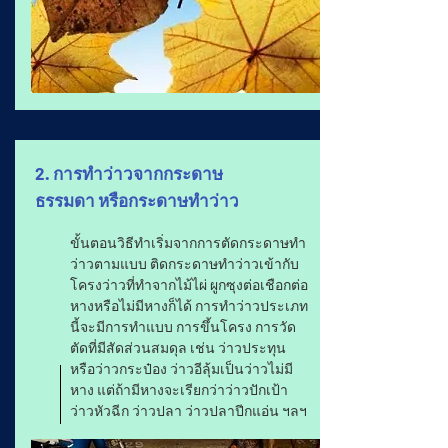
2. การทำว่าวจากกระดาษ
ธรรมดา หรือกระดาษทำว่าว
ขั้นตอนวิธีทำเริ่มจากการตัดกระดาษทำ
ว่าวตามแบบ ติดกระดาษทำว่าวเข้ากับ
โครงว่าวที่ทำจากไม้ไผ่ ผูกซุงต่อเชือกต่อ
หางหรือไม่มีหางก็ได้ การทำว่าวประเภท
นี้จะมีการทำแบบ การขึ้นโครง การวัด
ตัดที่มีสัดส่วนสมดุล เช่น ว่าวประทุน
หรือว่าวกระป๋อง ว่าวอีลุ้มเป็นว่าวไม่มี
หาง แต่ถ้ามีหางจะเรียกว่าว่าวปักเป้า
ว่าวหัวฉีก ว่าวปลา ว่าวปลาปีกแอ่น ฯลฯ