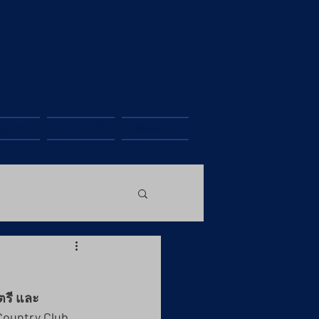
สมาชิก
แกลเลอรี่
ติดต่อเรา
ตรี และ
Country Club 