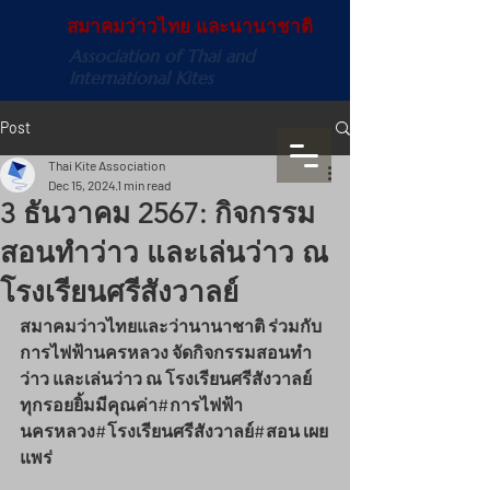
สมาคมว่าวไทย และนานาชาติ
Association of Thai and
International Kites
Post
Thai Kite Association
Dec 15, 2024
1 min read
3 ธันวาคม 2567: กิจกรรม
สอนทำว่าว และเล่นว่าว ณ
โรงเรียนศรีสังวาลย์
สมาคมว่าวไทยและว่านานาชาติ ร่วมกับ
การไฟฟ้านครหลวง จัดกิจกรรมสอนทำ
ว่าว และเล่นว่าว ณ โรงเรียนศรีสังวาลย์ 
ทุกรอยยิ้มมีคุณค่า#การไฟฟ้า
นครหลวง#โรงเรียนศรีสังวาลย์#สอน เผย
แพร่